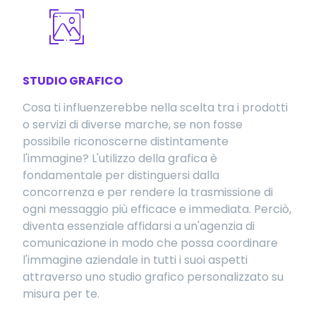
STUDIO GRAFICO
Cosa ti influenzerebbe nella scelta tra i prodotti
o servizi di diverse marche, se non fosse
possibile riconoscerne distintamente
l'immagine? L'utilizzo della grafica è
fondamentale per distinguersi dalla
concorrenza e per rendere la trasmissione di
ogni messaggio più efficace e immediata. Perciò,
diventa essenziale affidarsi a un'agenzia di
comunicazione in modo che possa coordinare
l'immagine aziendale in tutti i suoi aspetti
attraverso uno studio grafico personalizzato su
misura per te.