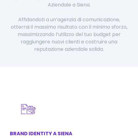
Aziendale a Siena.
Affidandoti a un’agenzia di comunicazione,
otterrai il massimo risultato con il minimo sforzo,
massimizzando l’utilizzo del tuo budget per
raggiungere nuovi clienti e costruire una
reputazione aziendale solida.
BRAND IDENTITY A SIENA