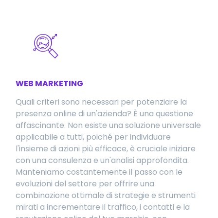
WEB MARKETING
Quali criteri sono necessari per potenziare la
presenza online di un'azienda? È una questione
affascinante. Non esiste una soluzione universale
applicabile a tutti, poiché per individuare
l'insieme di azioni più efficace, è cruciale iniziare
con una consulenza e un'analisi approfondita.
Manteniamo costantemente il passo con le
evoluzioni del settore per offrire una
combinazione ottimale di strategie e strumenti
mirati a incrementare il traffico, i contatti e la