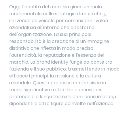
Oggi, l'identità del marchio gioca un ruolo
fondamentale nelle strategie di marketing,
servendo da veicolo per comunicare i valori
aziendali sia all'interno che all'esterno
dell'organizzazione. La sua principale
responsabilità è la creazione di un'immagine
distintiva che rifletta in modo preciso
l'autenticità, la reputazione e l'essenza del
marchio. La brand identity funge da ponte tra
l'azienda e il suo pubblico, trasmettendo in modo
efficace i principi, la missione e la cultura
aziendale. Questo processo contribuisce in
modo significativo a stabilire connessioni
profonde e a lungo termine con i consumatori, i
dipendenti e altre figure coinvolte nell'azienda.