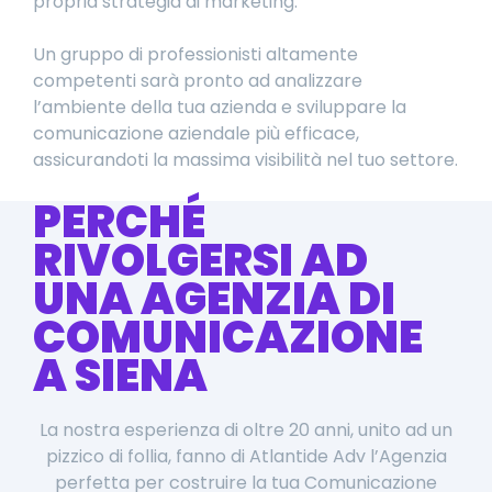
propria strategia di marketing.
Un gruppo di professionisti altamente
competenti sarà pronto ad analizzare
l’ambiente della tua azienda e sviluppare la
comunicazione aziendale più efficace,
assicurandoti la massima visibilità nel tuo settore.
PERCHÉ
RIVOLGERSI AD
UNA AGENZIA DI
COMUNICAZIONE
A SIENA
La nostra esperienza di oltre 20 anni, unito ad un
pizzico di follia, fanno di Atlantide Adv l’Agenzia
perfetta per costruire la tua Comunicazione