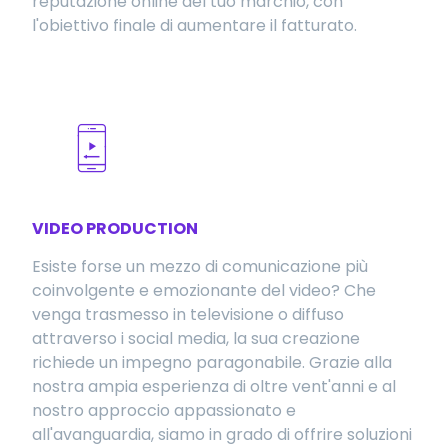
reputazione online del tuo marchio, con
l'obiettivo finale di aumentare il fatturato.
VIDEO PRODUCTION
Esiste forse un mezzo di comunicazione più
coinvolgente e emozionante del video? Che
venga trasmesso in televisione o diffuso
attraverso i social media, la sua creazione
richiede un impegno paragonabile. Grazie alla
nostra ampia esperienza di oltre vent'anni e al
nostro approccio appassionato e
all'avanguardia, siamo in grado di offrire soluzioni