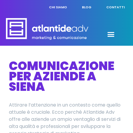
CHI SIAMO
BLOG
CONTATTI
COMUNICAZIONE
PER AZIENDE A
SIENA
Attirare l’attenzione in un contesto come quello
attuale è cruciale. Ecco perché Atlantide Adv
offre alle aziende un ampio ventaglio di servizi di
alta qualità e professionali per sviluppare la