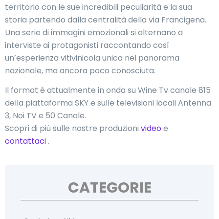
territorio con le sue incredibili peculiarità e la sua
storia partendo dalla centralità della via Francigena.
Una serie di immagini emozionali si alternano a
interviste ai protagonisti raccontando così
un’esperienza vitivinicola unica nel panorama
nazionale, ma ancora poco conosciuta.
Il format è attualmente in onda su Wine Tv canale 815
della piattaforma SKY e sulle televisioni locali Antenna
3, Noi TV e 50 Canale.
Scopri di più sulle nostre produzioni
video
e
contattaci
.
CATEGORIE