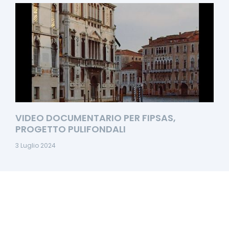
VIDEO DOCUMENTARIO PER FIPSAS,
PROGETTO PULIFONDALI
3 Luglio 2024