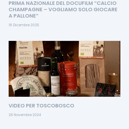
PRIMA NAZIONALE DEL DOCUFILM “CALCIO
CHAMPAGNE – VOGLIAMO SOLO GIOCARE
A PALLONE”
16 Dicembre 2025
VIDEO PER TOSCOBOSCO
26 Novembre 2024