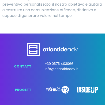
preventivo personalizzato: il nostro obiettivo è aiutarti
a costruire una comunicazione efficace, distintiva e
capace di generare valore nel tempo.
+39 0575 403066
CONTATTI
info@atlantideadv.it
PROGETTI