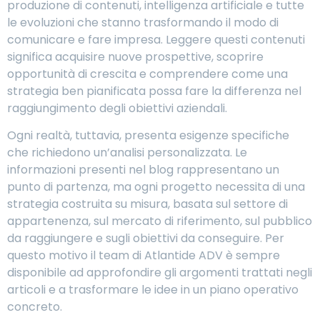
produzione di contenuti, intelligenza artificiale e tutte
le evoluzioni che stanno trasformando il modo di
comunicare e fare impresa. Leggere questi contenuti
significa acquisire nuove prospettive, scoprire
opportunità di crescita e comprendere come una
strategia ben pianificata possa fare la differenza nel
raggiungimento degli obiettivi aziendali.
Ogni realtà, tuttavia, presenta esigenze specifiche
che richiedono un’analisi personalizzata. Le
informazioni presenti nel blog rappresentano un
punto di partenza, ma ogni progetto necessita di una
strategia costruita su misura, basata sul settore di
appartenenza, sul mercato di riferimento, sul pubblico
da raggiungere e sugli obiettivi da conseguire. Per
questo motivo il team di Atlantide ADV è sempre
disponibile ad approfondire gli argomenti trattati negli
articoli e a trasformare le idee in un piano operativo
concreto.