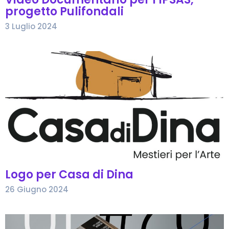
progetto Pulifondali
3 Luglio 2024
Logo per Casa di Dina
26 Giugno 2024