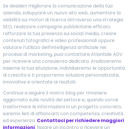
Se desideri migliorare la comunicazione della tua
azienda, sviluppare un nuovo sito web, aumentare la
visibilità sui motori di ricerca attraverso una strategia
SEO, realizzare campagne pubblicitarie efficaci,
rafforzare la tua presenza sui social media, creare
contenuti fotografici e video professionali oppure
valutare l’utilizzo dell’intelligenza artificiale nei
processi di marketing, puoi contattare Atlantide ADV
per ricevere una consulenza dedicata. Analizzeremo
insieme la tua situazione, individueremo le opportunità
di crescita e ti proporremo soluzioni personalizzate,
innovative e orientate ai risultati.
Continua a seguire il nostro blog per rimanere
aggiornato sulle novità del settore e, quando vorrai
trasformare le informazioni in un progetto concreto,
saremo lieti di affiancarti con competenza, creatività
ed esperienza.
Contattaci per richiedere maggiori
informazioni
, fissare un incontro o ricevere un