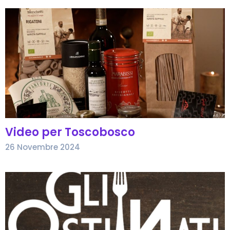
Video per Toscobosco
26 Novembre 2024