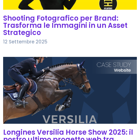
Shooting Fotografico per Brand:
Trasforma le Immagini in un Asset
Strategico
12 Settembre 2025
Longines Versilia Horse Show 2025: il
nostro ultimo progetto web tra