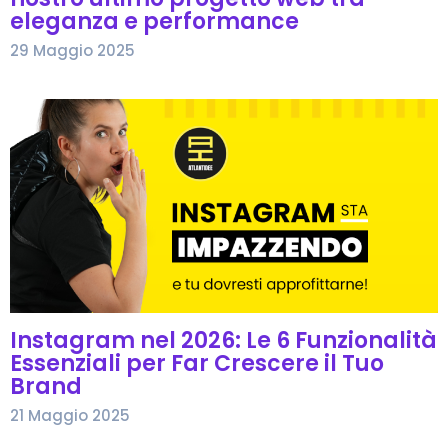
eleganza e performance
29 Maggio 2025
Instagram nel 2026: Le 6 Funzionalità
Essenziali per Far Crescere il Tuo
Brand
21 Maggio 2025