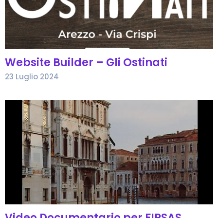
Website Builder – Gli Ostinati
23 Luglio 2024
Video Documentario per FIPSAS,