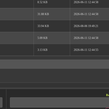
8.52 KB
2026-06-11 12:44:58
31.88 KB
2026-06-11 12:44:58
33.94 KB
2026-08-06 19:49:21
5.09 KB
2026-06-11 12:44:58
3.13 KB
2026-06-11 12:44:55
Re