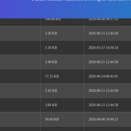
2.27 KB
2023-08-29 14:15:30
146.66 KB
2026-08-08 06:37:32
3.26 KB
2026-06-11 12:44:58
3.10 KB
2026-03-17 14:36:24
5.49 KB
2026-06-11 12:44:58
17.25 KB
2026-06-24 06:41:01
2.43 KB
2026-06-11 12:44:58
3.84 KB
2026-06-11 12:44:58
50.66 KB
2026-08-06 19:49:21