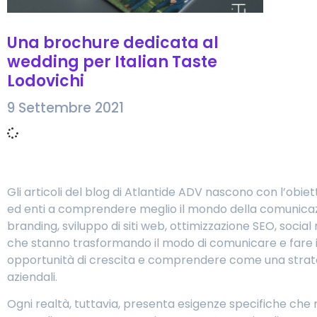
Una brochure dedicata al
wedding per Italian Taste
Lodovichi
9 Settembre 2021
Gli articoli del blog di Atlantide ADV nascono con l’obiet
ed enti a comprendere meglio il mondo della comunicazio
branding, sviluppo di siti web, ottimizzazione SEO, social 
che stanno trasformando il modo di comunicare e fare im
opportunità di crescita e comprendere come una strategi
aziendali.
Ogni realtà, tuttavia, presenta esigenze specifiche che 