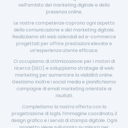
nell’ambito del marketing digitale e della
presenza online.
Le nostre competenze coprono ogni aspetto
della comunicazione e del marketing digitale.
Realizziamo siti web aziendali ed e-commerce
progettati per offrire prestazioni elevate e
un’esperienza utente efficace.
Ci occupiamo di ottimizzazione per i motori di
ricerca (SEO) e sviluppiamo strategie di web
marketing per aumentare la visibilità online.
Gestiamo inoltre i social media e pianifichiamo
campagne di email marketing orientate ai
risultati.
Completiamo la nostra offerta con la
progettazione di loghi, l’immagine coordinata, il
design grafico e i servizi di stampa digitale. Ogni
progetto viene sviluppato su misura per