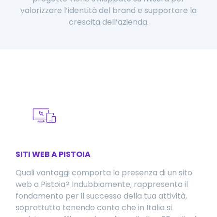
valorizzare l’identità del brand e supportare la
crescita dell’azienda.
SITI WEB A PISTOIA
Quali vantaggi comporta la presenza di un sito
web a Pistoia? Indubbiamente, rappresenta il
fondamento per il successo della tua attività,
soprattutto tenendo conto che in Italia si