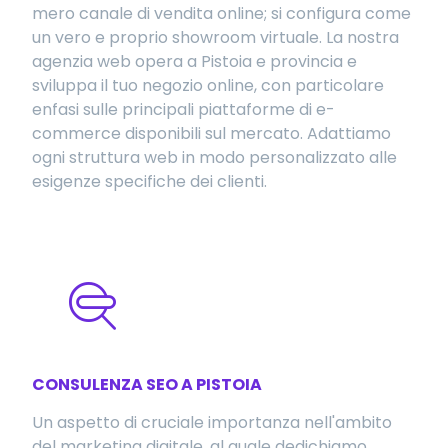
mero canale di vendita online; si configura come
un vero e proprio showroom virtuale. La nostra
agenzia web opera a Pistoia e provincia e
sviluppa il tuo negozio online, con particolare
enfasi sulle principali piattaforme di e-
commerce disponibili sul mercato. Adattiamo
ogni struttura web in modo personalizzato alle
esigenze specifiche dei clienti.
CONSULENZA SEO A PISTOIA
Un aspetto di cruciale importanza nell'ambito
del marketing digitale, al quale dedichiamo