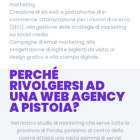
marketing.
Creazione di siti web e piattaforme di e-
commerce. Ottimizzazione per i motori di ricerca
(SEO), alla gestione delle strategie di marketing
sui social media.
Campagne di email marketing, alla
progettazione di loghi e biglietti da visita, al
design grafico e alla stampa digitale.
PERCHÉ
RIVOLGERSI AD
UNA WEB AGENCY
A PISTOIA?
Nel nostro studio di marketing che serve tutta la
provincia di Pistoia, poniamo al centro della
nostra attività una vasta gamma di servizi