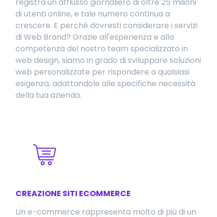
registra un afflusso giornaliero di oltre 25 milioni
di utenti online, e tale numero continua a
crescere. E perché dovresti considerare i servizi
di Web Brand? Grazie all'esperienza e alla
competenza del nostro team specializzato in
web design, siamo in grado di sviluppare soluzioni
web personalizzate per rispondere a qualsiasi
esigenza, adattandole alle specifiche necessità
della tua azienda.
CREAZIONE SITI ECOMMERCE
Un e-commerce rappresenta molto di più di un