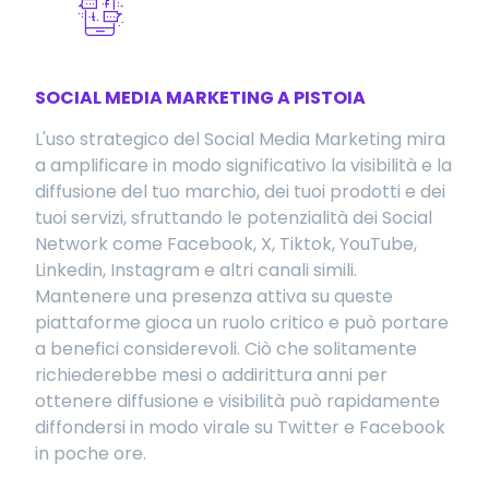
SOCIAL MEDIA MARKETING A PISTOIA
L'uso strategico del Social Media Marketing mira
a amplificare in modo significativo la visibilità e la
diffusione del tuo marchio, dei tuoi prodotti e dei
tuoi servizi, sfruttando le potenzialità dei Social
Network come Facebook, X, Tiktok, YouTube,
Linkedin, Instagram e altri canali simili.
Mantenere una presenza attiva su queste
piattaforme gioca un ruolo critico e può portare
a benefici considerevoli. Ciò che solitamente
richiederebbe mesi o addirittura anni per
ottenere diffusione e visibilità può rapidamente
diffondersi in modo virale su Twitter e Facebook
in poche ore.