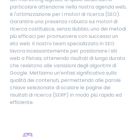
particolare attenzione nella nostra agenzia web,
è l'ottimizzazione per i motori di ricerca (SEO).
Garantire una presenza robusta sui motori di
ricerca costituisce, senza dubbio, uno dei metodi
più efficaci per promuovere con successo un
sito web. Il nostro team specializzato in SEO
lavora incessantemente per posizionare i siti
web a Pistoia, ottenendo risultati di lunga durata
che resistono alle variazioni degli algoritmi di
Google. Mettiamo un'enfasi significativa sulla
qualità dei contenuti, permettendo alle parole
chiave selezionate di scalare le pagine dei
risultati di ricerca (SERP) in modo più rapido ed
efficiente.